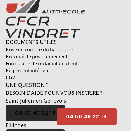
DOCUMENTS UTILES
Prise en compte du handicape
Procédé de positionnement
Formulaire de réclamation client
Règlement intérieur
CGV
UNE QUESTION ?
BESOIN D’AIDE POUR VOUS INSCRIRE ?
Saint-Julien-en-Genevois
04 50 49 22 19
Fillinges