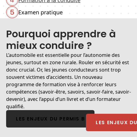
Examen pratique
Pourquoi apprendre à
mieux conduire ?
L’automobile est essentielle pour l’autonomie des
jeunes, surtout en zone rurale. Rouler en sécurité est
donc crucial. Or, les jeunes conducteurs sont trop
souvent victimes d’accidents. Un nouveau
programme de formation vise à renforcer leurs
compétences (savoir-être, savoirs, savoir-faire, savoir-
devenir), avec l’appui d’un livret et d’un formateur
qualifié.
LES ENJEUX DU PERMIS B