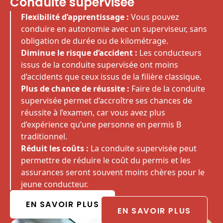
Conduite supervisée
Flexibilité d’apprentissage :
Vous pouvez
conduire en autonomie avec un superviseur, sans
obligation de durée ou de kilométrage.
Diminue le risque d’accident :
Les conducteurs
issus de la conduite supervisée ont moins
d’accidents que ceux issus de la filière classique.
Plus de chance de réussite :
Faire de la conduite
supervisée permet d’accroître ses chances de
réussite à l’examen, car vous avez plus
d’expérience qu’une personne en permis B
traditionnel.
Réduit les coûts :
La conduite supervisée peut
permettre de réduire le coût du permis et les
assurances seront souvent moins chères pour le
jeune conducteur.
EN SAVOIR PLUS