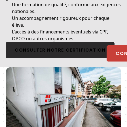
Une formation de qualité, conforme aux exigences
nationales.
Un accompagnement rigoureux pour chaque
élève.
L’accès à des financements éventuels via CPF,
OPCO ou autres organismes.
CONSULTER NOTRE CERTIFICATION