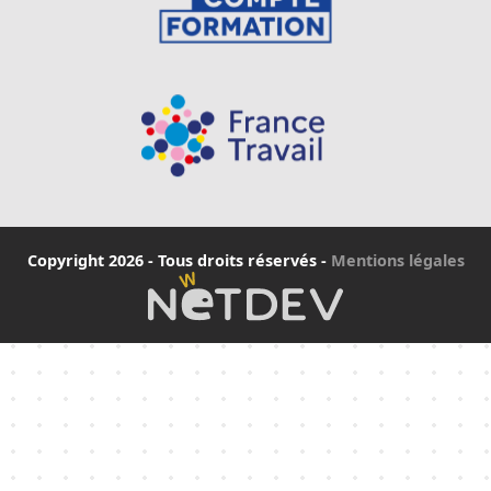
Copyright 2026 - Tous droits réservés
-
Mentions légales