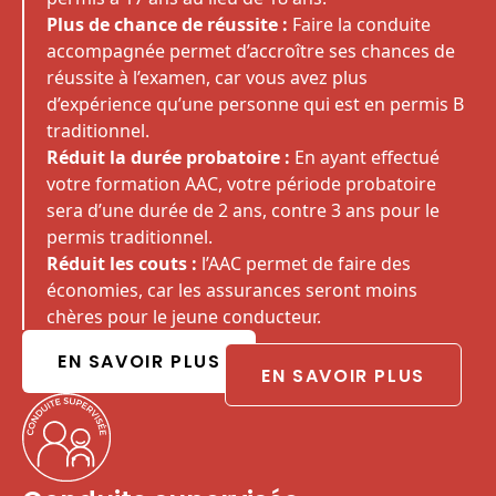
Plus de chance de réussite :
Faire la conduite
accompagnée permet d’accroître ses chances de
réussite à l’examen, car vous avez plus
d’expérience qu’une personne qui est en permis B
traditionnel.
Réduit la durée probatoire :
En ayant effectué
votre formation AAC, votre période probatoire
sera d’une durée de 2 ans, contre 3 ans pour le
permis traditionnel.
Réduit les couts :
l’AAC permet de faire des
économies, car les assurances seront moins
chères pour le jeune conducteur.
EN SAVOIR PLUS