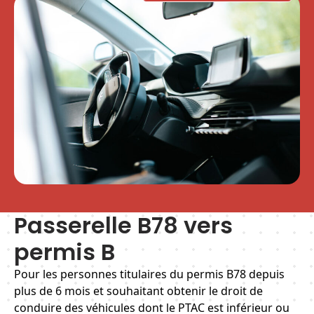
Passerelle B78 vers
permis B
Pour les personnes titulaires du permis B78 depuis
plus de 6 mois et souhaitant obtenir le droit de
conduire des véhicules dont le PTAC est inférieur ou