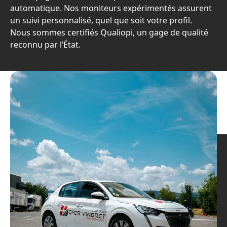
automatique. Nos moniteurs expérimentés assurent
un suivi personnalisé, quel que soit votre profil.
Nous sommes certifiés Qualiopi, un gage de qualité
reconnu par l’État.