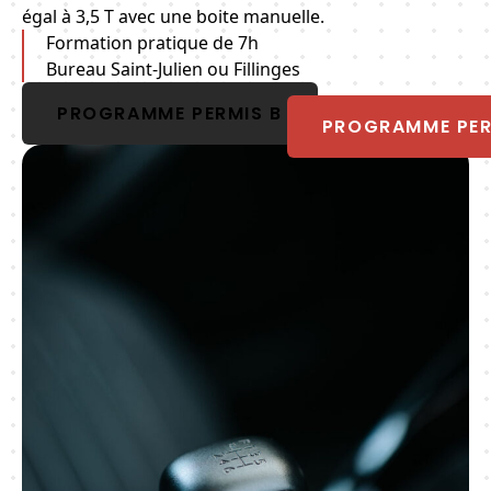
égal à 3,5 T avec une boite manuelle.
Formation pratique de 7h
Bureau Saint-Julien ou Fillinges
PROGRAMME PERMIS B