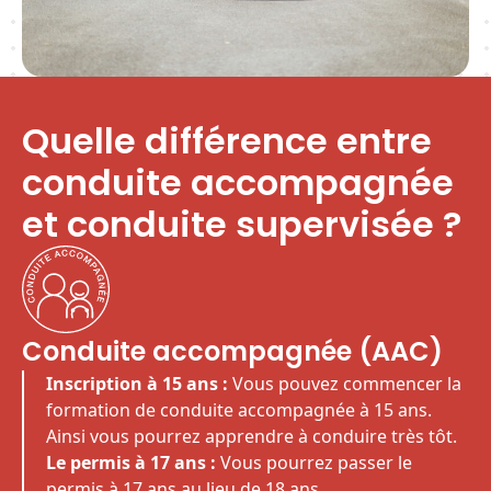
Quelle différence entre
conduite accompagnée
et conduite supervisée ?
Conduite accompagnée (AAC)
Inscription à 15 ans :
Vous pouvez commencer la
formation de conduite accompagnée à 15 ans.
Ainsi vous pourrez apprendre à conduire très tôt.
Le permis à 17 ans :
Vous pourrez passer le
permis à 17 ans au lieu de 18 ans.