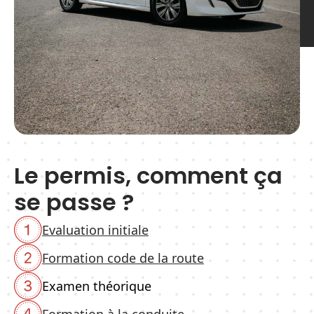
Le permis, comment ça
se passe ?
Evaluation initiale
Formation code de la route
Examen théorique
Formation à la conduite