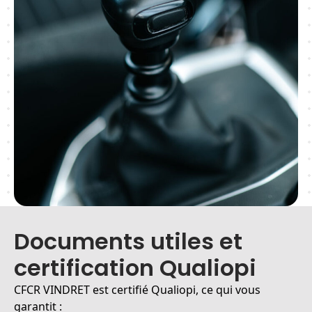
Documents utiles et
certification Qualiopi
CFCR VINDRET est certifié Qualiopi, ce qui vous
garantit :